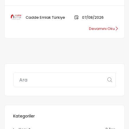
Cadde Emlak Türkiye
07/08/2026
Devamını Oku
Kategoriler