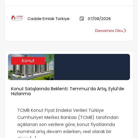
Cadde Emlak Türkiye
07/08/2026
Devamını Oku
Konut
Konut Satışlarında Beklenti: Temmuz’da Artış, Eylül’de
Hızlanma
TCMB Konut Fiyat Endeksi Verileri Türkiye
Cumhuriyet Merkez Bankası (TCMB) tarafından
açıklanan son verilere göre, konut fiyatlarında
nominal artış devam ederken, reel olarak bir