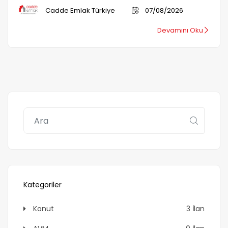
Cadde Emlak Türkiye
07/08/2026
Devamını Oku
Kategoriler
Konut
3 İlan